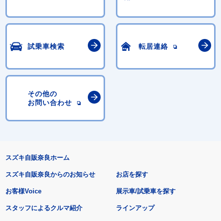
試乗車検索
転居連絡
その他の
お問い合わせ
スズキ自販奈良ホーム
スズキ自販奈良からのお知らせ
お店を探す
お客様Voice
展示車/試乗車を探す
スタッフによるクルマ紹介
ラインアップ