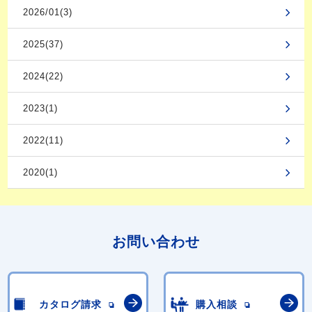
2026/01(3)
2025(37)
2024(22)
2023(1)
2022(11)
2020(1)
お問い合わせ
カタログ請求
購入相談