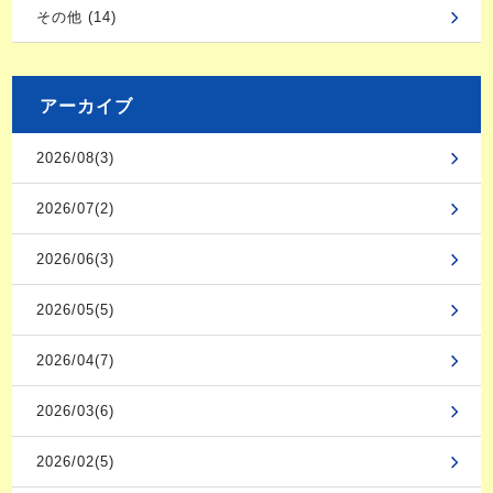
その他 (14)
アーカイブ
2026/08(3)
2026/07(2)
2026/06(3)
2026/05(5)
2026/04(7)
2026/03(6)
2026/02(5)