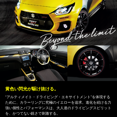
黄色い閃光が駆け抜ける。
“アルティメイト・ドライビング・エキサイトメント”を体現する
ために、カラーリングに究極のイエローを追求。進化を続ける力
強い個性とパフォーマンスは、大人達のドライビングスピリット
を、かつてない鋭さで刺激する。