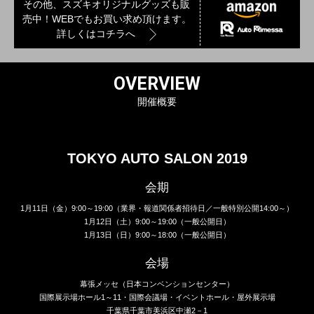
その他、スズキオリジナルグッズも販
売中！WEBでもお買い求め頂けます。
詳しくはコチラへ
OVERVIEW
開催概要
TOKYO AUTO SALON 2019
会期
1月11日（金）9:00～19:00（業界・報道関係者招待日／一般特別公開14:00～）
1月12日（土）9:00～19:00（一般公開日）
1月13日（日）9:00～18:00（一般公開日）
会場
幕張メッセ（日本コンベンションセンター）
国際展示場ホール1～11・国際会議場・イベントホール・屋外展示場
千葉県千葉市美浜区中瀬2－1