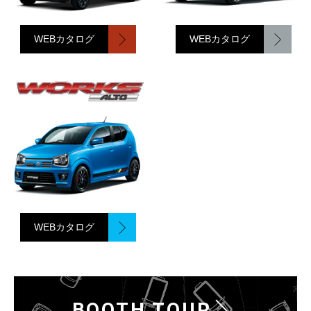
WEBカタログ
WEBカタログ
WEBカタログ
BOOTH TOUR