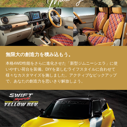
無限大の創造力を積み込もう。
本格4WD性能をさらに進化させた「新型ジムニーシエラ」に使
いやすい荷台を装備。DIYを楽しむライフスタイルに合わせて
様々なカスタマイズを施しました。アクティブなピックアップ
で、あなたの創造力を思いきり解放しよう。