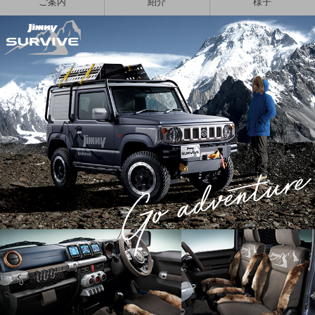
ご案内
紹介
様子