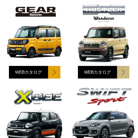
WEBカタログ
WEBカタログ