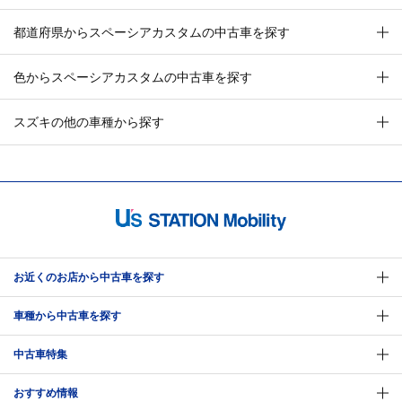
都道府県からスペーシアカスタムの中古車を探す
色からスペーシアカスタムの中古車を探す
スズキの他の車種から探す
お近くのお店から中古車を探す
車種から中古車を探す
中古車特集
おすすめ情報