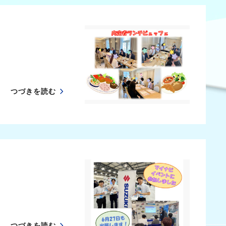
つづきを読む
つづきを読む