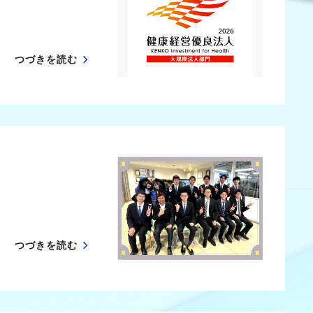
つづきを読む
つづきを読む