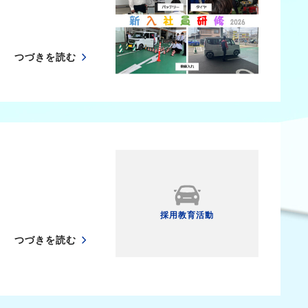
つづきを読む
採用教育活動
つづきを読む