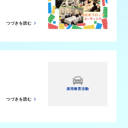
つづきを読む
採用教育活動
つづきを読む