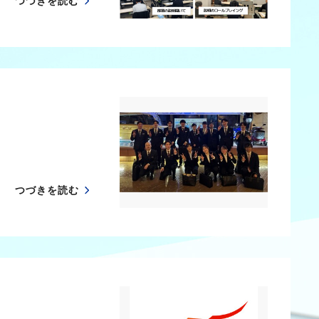
つづきを読む
つづきを読む