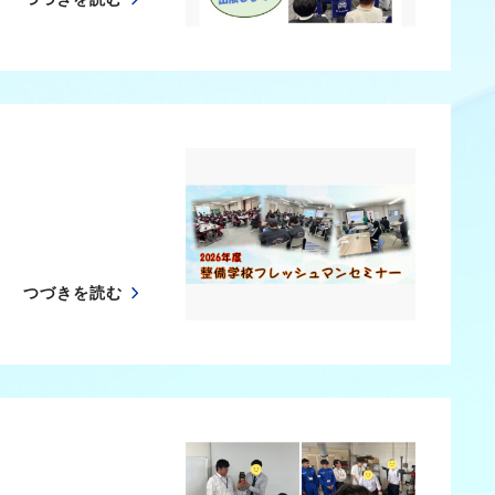
つづきを読む