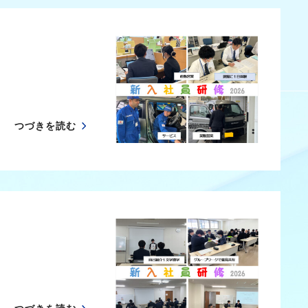
つづきを読む