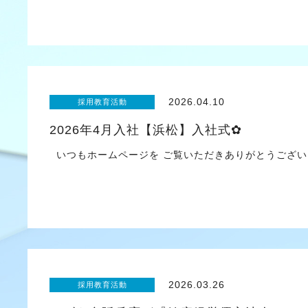
2026.04.10
採用教育活動
2026年4月入社【浜松】入社式✿
いつもホームページを ご覧いただきありがとうござい
2026.03.26
採用教育活動