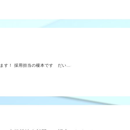
ます！ 採用担当の榎本です だい…