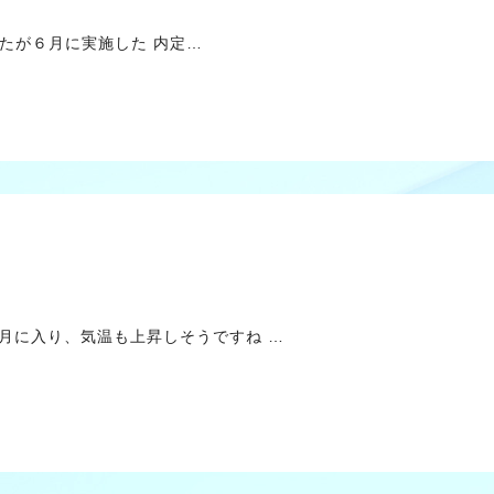
が６月に実施した 内定…
月に入り、気温も上昇しそうですね …