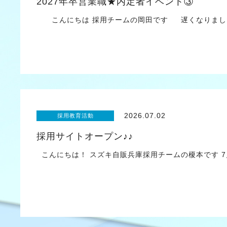
2027年卒営業職★内定者イベント③
こんにちは 採用チームの岡田です 遅くなりました
2026.07.02
採用教育活動
採用サイトオープン♪♪
こんにちは！ スズキ自販兵庫採用チームの榎本です 7