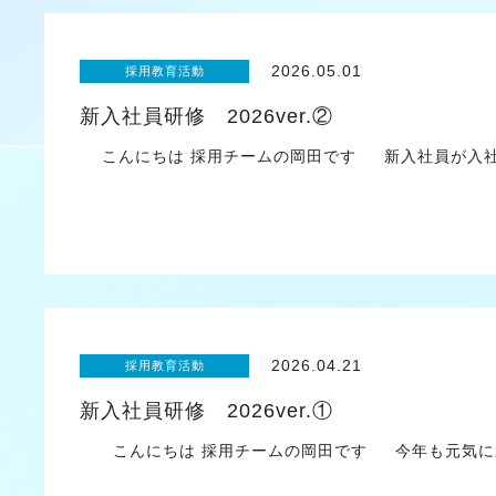
2026.05.01
採用教育活動
新入社員研修 2026ver.②
こんにちは 採用チームの岡田です 新入社員が入社
2026.04.21
採用教育活動
新入社員研修 2026ver.①
こんにちは 採用チームの岡田です 今年も元気に新