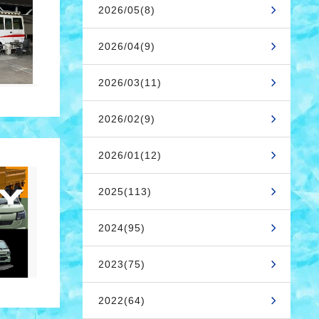
2026/05(8)
2026/04(9)
2026/03(11)
2026/02(9)
2026/01(12)
2025(113)
2024(95)
2023(75)
2022(64)