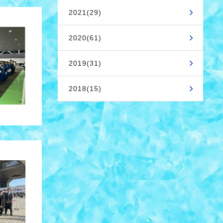
2021(29)
2020(61)
2019(31)
2018(15)