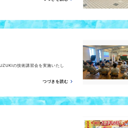
UZUKIの技術講習会を実施いたし
つづきを読む