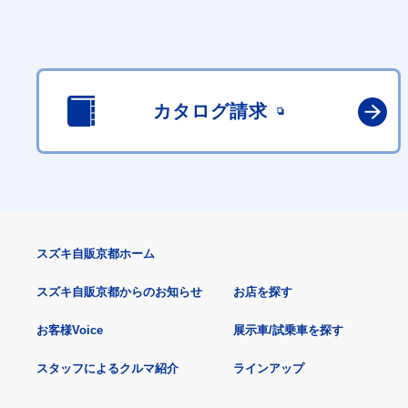
カタログ請求
スズキ自販京都ホーム
スズキ自販京都からのお知らせ
お店を探す
お客様Voice
展示車/試乗車を探す
スタッフによるクルマ紹介
ラインアップ