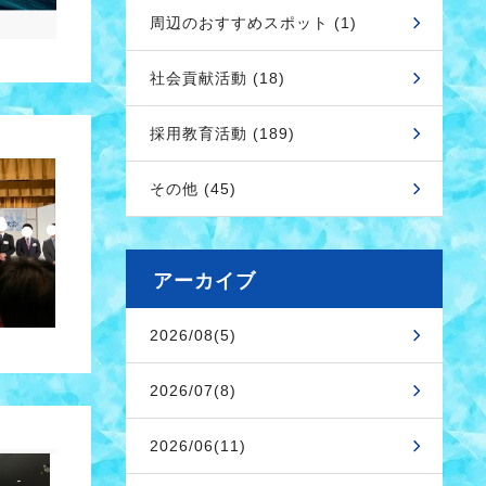
周辺のおすすめスポット (1)
社会貢献活動 (18)
採用教育活動 (189)
その他 (45)
アーカイブ
2026/08(5)
2026/07(8)
2026/06(11)