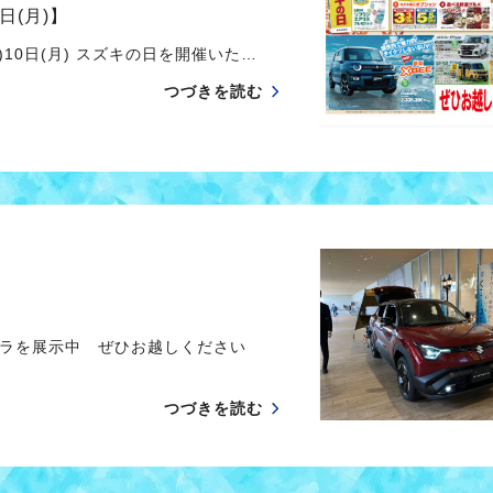
日(月)】
10日(月) スズキの日を開催いた…
つづきを読む
ーラを展示中 ぜひお越しください
つづきを読む