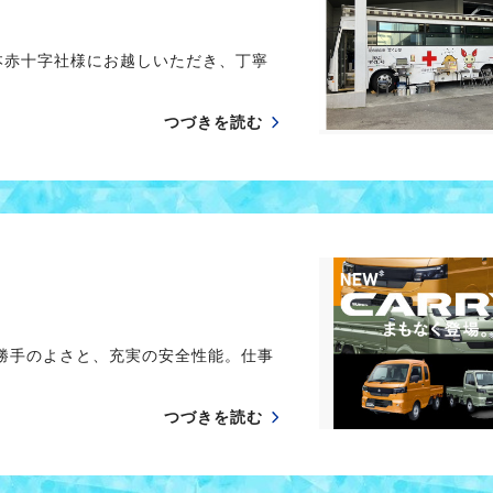
本赤十字社様にお越しいただき、丁寧
つづきを読む
勝手のよさと、充実の安全性能。仕事
つづきを読む