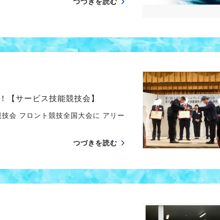
つづきを読む
！【サービス技能競技会】
技会 フロント競技全国大会に アリー
つづきを読む