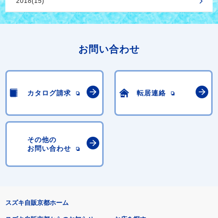
2018(15)
お問い合わせ
カタログ請求
転居連絡
その他の
お問い合わせ
スズキ自販京都ホーム