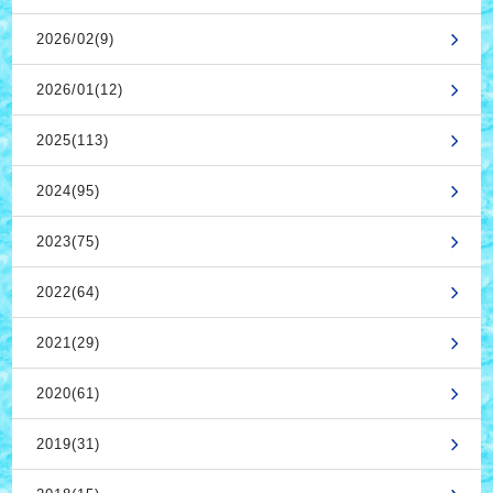
2026/02(9)
2026/01(12)
2025(113)
2024(95)
2023(75)
2022(64)
2021(29)
2020(61)
2019(31)