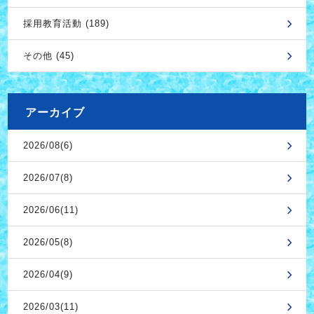
採用教育活動 (189)
その他 (45)
アーカイブ
2026/08(6)
2026/07(8)
2026/06(11)
2026/05(8)
2026/04(9)
2026/03(11)