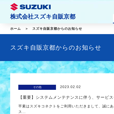
株式会社スズキ自販京都
ホーム
スズキ自販京都からのお知らせ
スズキ自販京都からのお知らせ
2023.02.02
その他
【重要】システムメンテナンスに伴う、サービス
平素はスズキコネクトをご利用いただきまして、誠にあ
ス…