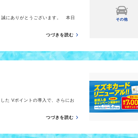
 誠にありがとうございます。 本日
その他
つづきを読む
した Vポイントの導入で、さらにお
つづきを読む