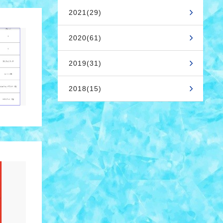
2021(29)
2020(61)
2019(31)
2018(15)