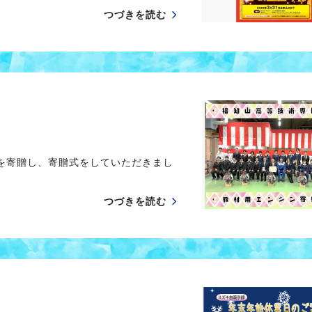
つづきを読む
寄贈し、寄贈式をしていただきまし
つづきを読む