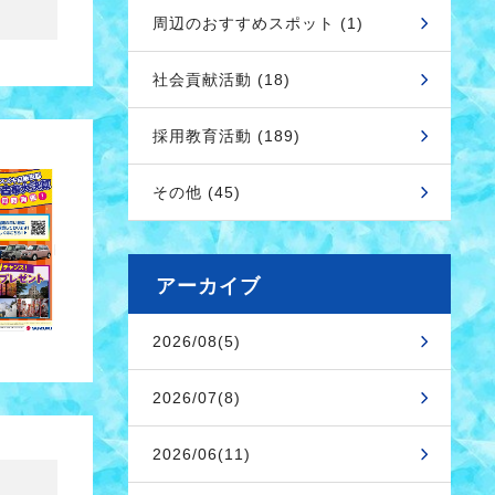
周辺のおすすめスポット (1)
社会貢献活動 (18)
採用教育活動 (189)
その他 (45)
アーカイブ
2026/08(5)
2026/07(8)
2026/06(11)