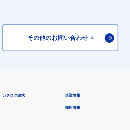
その他の
お問い合わせ
カタログ請求
企業情報
採用情報