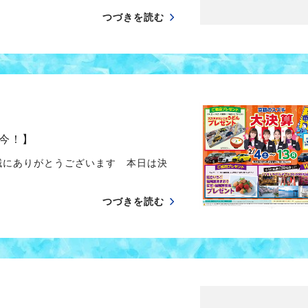
つづきを読む
今！】
誠にありがとうございます 本日は決
つづきを読む