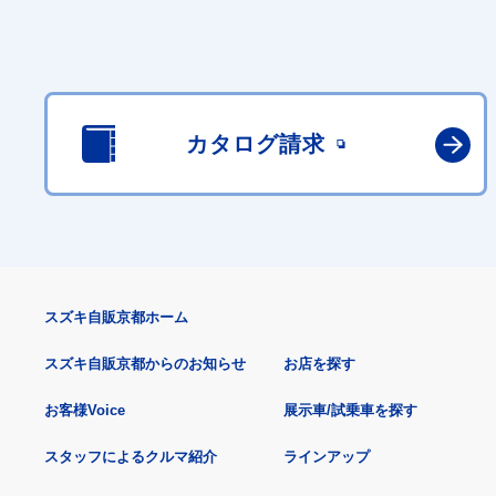
カタログ請求
スズキ自販京都ホーム
スズキ自販京都からのお知らせ
お店を探す
お客様Voice
展示車/試乗車を探す
スタッフによるクルマ紹介
ラインアップ