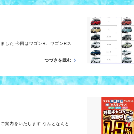
ました 今回はワゴンR、ワゴンRス
つづきを読む
のご案内をいたします なんとなんと