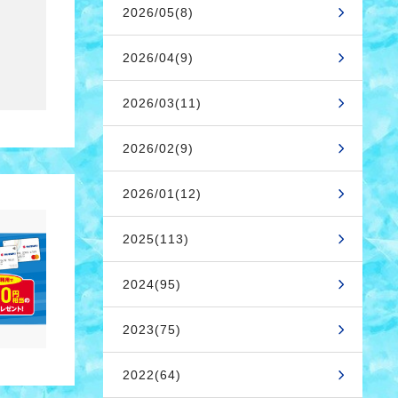
2026/05(8)
2026/04(9)
2026/03(11)
2026/02(9)
2026/01(12)
2025(113)
2024(95)
2023(75)
2022(64)