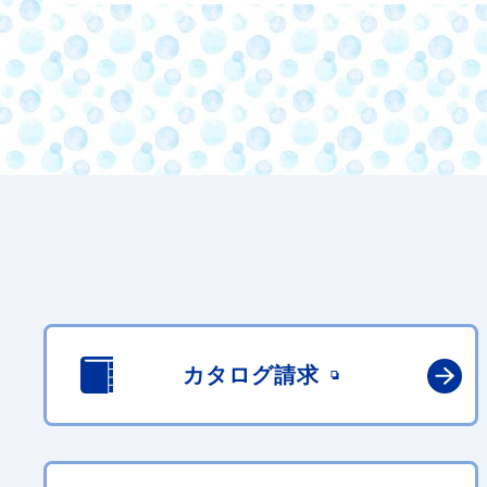
カタログ請求