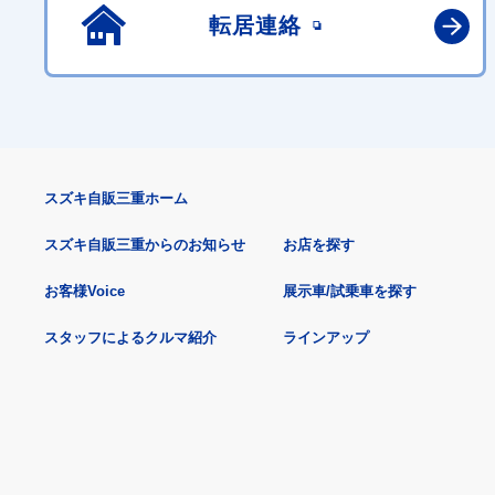
転居連絡
スズキ自販三重ホーム
スズキ自販三重からのお知らせ
お店を探す
お客様Voice
展示車/試乗車を探す
スタッフによるクルマ紹介
ラインアップ