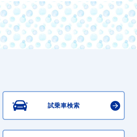
試乗車検索