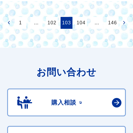
1
…
102
103
104
…
146
お問い合わせ
購入相談