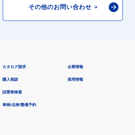
その他の
お問い合わせ
カタログ請求
企業情報
購入相談
採用情報
試乗車検索
車検/点検/整備予約