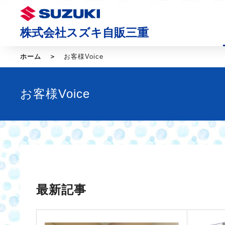
株式会社スズキ自販三重
ホーム
お客様Voice
お客様Voice
最新記事