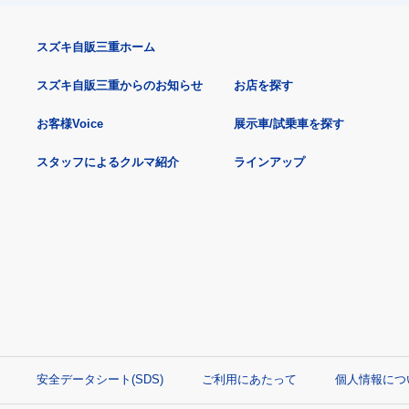
スズキ自販三重ホーム
スズキ自販三重からのお知らせ
お店を探す
お客様Voice
展示車/試乗車を探す
スタッフによるクルマ紹介
ラインアップ
安全データシート(SDS)
ご利用にあたって
個人情報につ