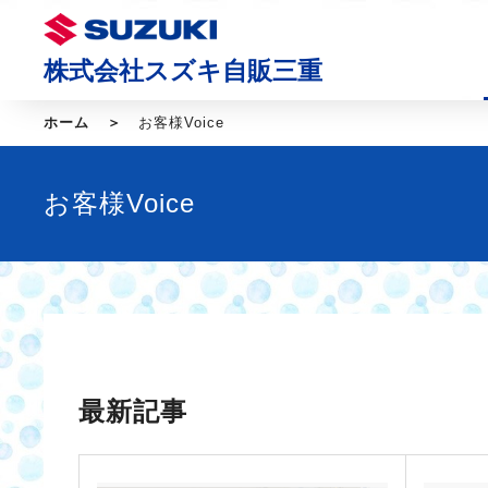
株式会社スズキ自販三重
ホーム
お客様Voice
お客様Voice
最新記事