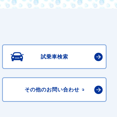
試乗車検索
その他の
お問い合わせ