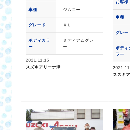
お客様
車種
ジムニー
車種
グレード
ＸＬ
グレー
ボディカラ
ミディアムグレ
ー
ー
ボディ
ラー
2021.11.15
スズキアリーナ津
2021.11
スズキ