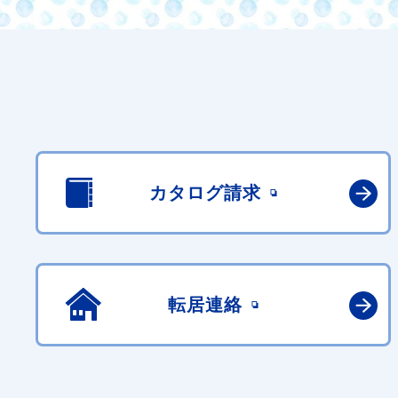
カタログ請求
転居連絡