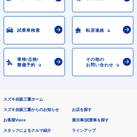
試乗車検索
転居連絡
車検/点検/
その他の
整備予約
お問い合わせ
スズキ自販三重ホーム
スズキ自販三重からのお知らせ
お店を探す
お客様Voice
展示車/試乗車を探す
スタッフによるクルマ紹介
ラインアップ