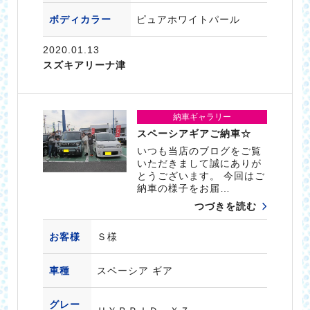
ボディカラー
ピュアホワイトパール
2020.01.13
スズキアリーナ津
納車ギャラリー
スペーシアギアご納車☆
いつも当店のブログをご覧
いただきまして誠にありが
とうございます。 今回はご
納車の様子をお届…
つづきを読む
お客様
Ｓ様
車種
スペーシア ギア
グレー