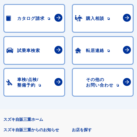
カタログ請求
購入相談
試乗車検索
転居連絡
車検/点検/
その他の
整備予約
お問い合わせ
スズキ自販三重ホーム
スズキ自販三重からのお知らせ
お店を探す