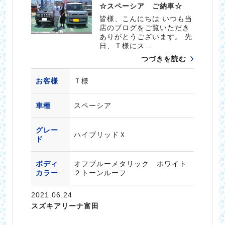
☆スペーシア ご納車☆
皆様、こんにちは いつも当
店のブログをご覧いただき
ありがとうございます。 先
日、Ｔ様にス…
つづきを読む
お客様
Ｔ様
車種
スペーシア
グレー
ハイブリッドＸ
ド
ボディ
オフブルーメタリック ホワイト
カラー
２トーンルーフ
2021.06.24
スズキアリーナ富田