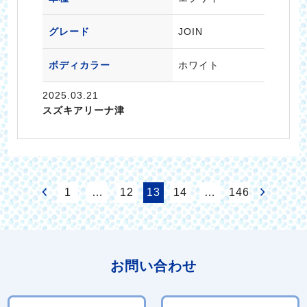
グレード
JOIN
ボディカラー
ホワイト
2025.03.21
スズキアリーナ津
1
…
12
13
14
…
146
お問い合わせ