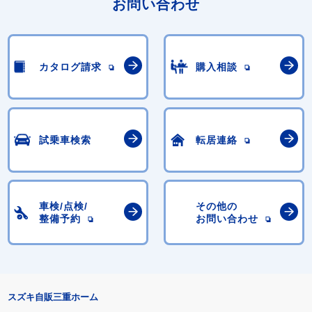
お問い合わせ
カタログ請求
購入相談
試乗車検索
転居連絡
車検/点検/
その他の
整備予約
お問い合わせ
スズキ自販三重ホーム