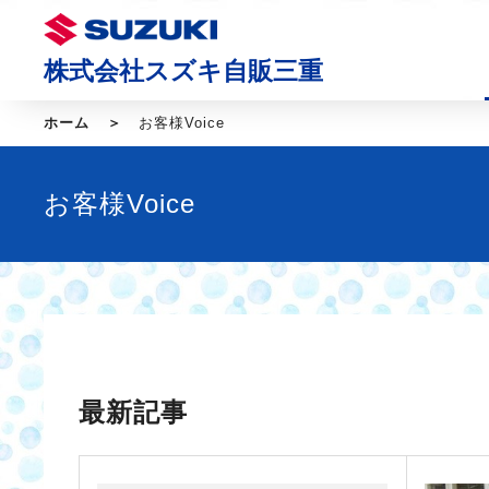
株式会社スズキ自販三重
ホーム
お客様Voice
お客様Voice
最新記事