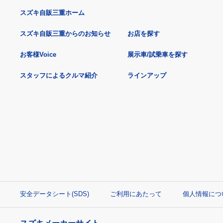
スズキ自販三重ホーム
スズキ自販三重からのお知らせ
お店を探す
お客様Voice
展示車/試乗車を探す
スタッフによるクルマ紹介
ラインアップ
安全データシート(SDS)
ご利用にあたって
個人情報につ