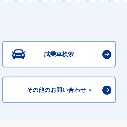
試乗車検索
その他の
お問い合わせ