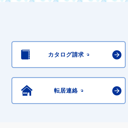
カタログ請求
転居連絡