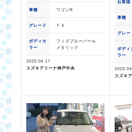
お客様
車種
ワゴンR
車種
グレード
ＦＡ
グレー
ボディカ
フィズブルーパール
ラー
メタリック
ボディ
ラー
2020.04.17
スズキアリーナ神戸中央
2020.04
スズキ