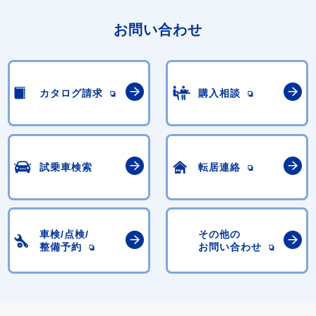
お問い合わせ
カタログ請求
購入相談
試乗車検索
転居連絡
車検/点検/
その他の
整備予約
お問い合わせ