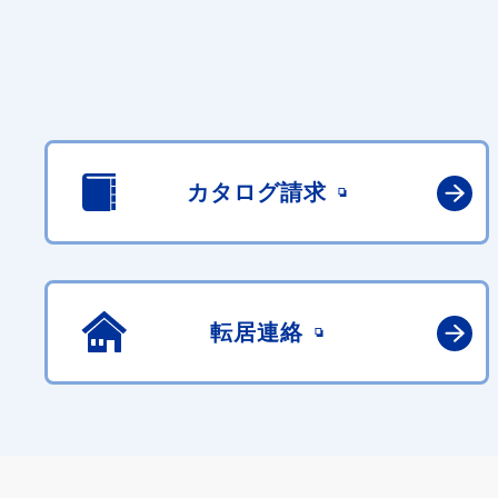
カタログ請求
転居連絡