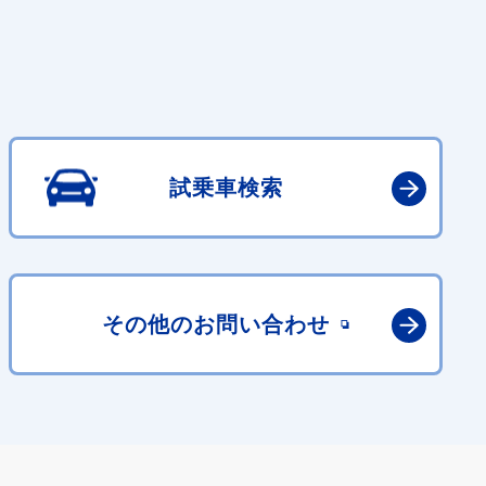
試乗車検索
その他の
お問い合わせ