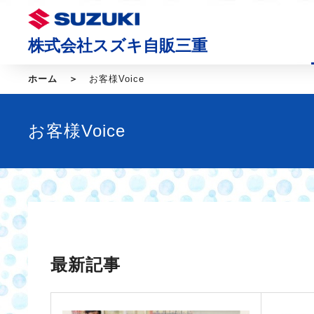
株式会社スズキ自販三重
ホーム
お客様Voice
お客様Voice
最新記事