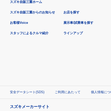
スズキ自販三重ホーム
スズキ自販三重からのお知らせ
お店を探す
お客様Voice
展示車/試乗車を探す
スタッフによるクルマ紹介
ラインアップ
安全データシート(SDS)
ご利用にあたって
個人情報につ
スズキメーカーサイト