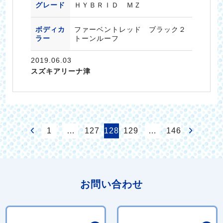
グレード
ＨＹＢＲＩＤ ＭＺ
ボディカ
ファーベントレッド ブラック２
ラー
トーンルーフ
2019.06.03
スズキアリーナ津
1
…
127
128
129
…
146
お問い合わせ