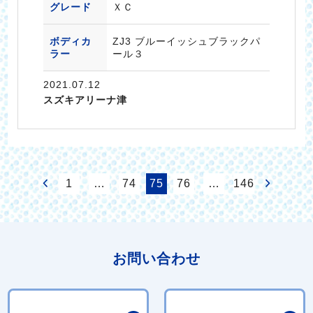
グレード
ＸＣ
ボディカ
ZJ3 ブルーイッシュブラックパ
ラー
ール３
2021.07.12
スズキアリーナ津
1
…
74
75
76
…
146
お問い合わせ