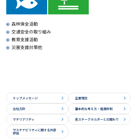
森林保全活動
交通安全の取り組み
教育支援活動
災害支援対策他
トップメッセージ
企業理念
会社方針
基本的な考え方・推進体制
マテリアリティ
各ステークホルダーとの関わり
サステナビリティに関する外部
評価