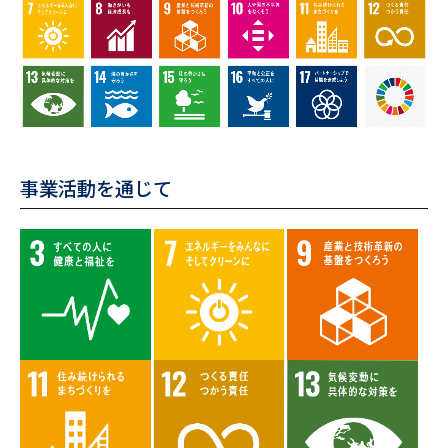
事業活動を通じて