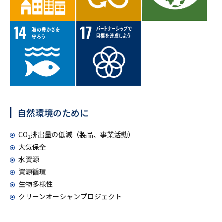
自然環境のために
CO
排出量の低減（製品、事業活動）
2
大気保全
水資源
資源循環
生物多様性
クリーンオーシャンプロジェクト