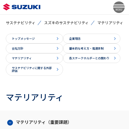
MENU
サステナビリティ
スズキのサステナビリティ
マテリアリティ
トップメッセージ
企業理念
会社方針
基本的な考え方・推進体制
マテリアリティ
各ステークホルダーとの関わり
サステナビリティに関する外部
評価
マテリアリティ
マテリアリティ（重要課題）