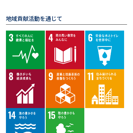
地域貢献活動を通じて