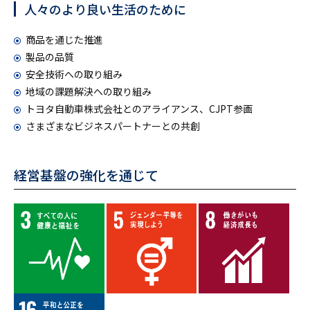
人々のより良い生活のために
商品を通じた推進
製品の品質
安全技術への取り組み
地域の課題解決への取り組み
トヨタ自動車株式会社とのアライアンス、CJPT参画
さまざまなビジネスパートナーとの共創
経営基盤の強化を通じて