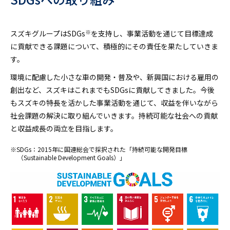
※
スズキグループはSDGs
を支持し、事業活動を通じて目標達成
に貢献できる課題について、積極的にその責任を果たしていきま
す。
環境に配慮した小さな車の開発・普及や、新興国における雇用の
創出など、スズキはこれまでもSDGsに貢献してきました。今後
もスズキの特長を活かした事業活動を通じて、収益を伴いながら
社会課題の解決に取り組んでいきます。持続可能な社会への貢献
と収益成長の両立を目指します。
※SDGs：2015年に国連総会で採択された「持続可能な開発目標
（Sustainable Development Goals）」