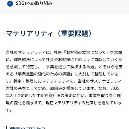
SDGsへの取り組み
マテリアリティ（重要課題）
当社のマテリアリティは、社是「お客様の立場になって」を念頭
に、課題解決によって社会やお客様にどのように貢献していくか
を意識して特定し、「事業を通じて解決する課題」とそれらを支
える「事業基盤の強化のための課題」に大別して整理していま
す。特定・整理したマテリアリティを、当社のサステナビリティ
方針の基本として定め、取組みを推進しています。なお、2025
年2月に発表した中期経営計画の策定に伴い、事業を取り巻く環
境の変化を踏まえて、現在マテリアリティの見直しを進めていま
す。