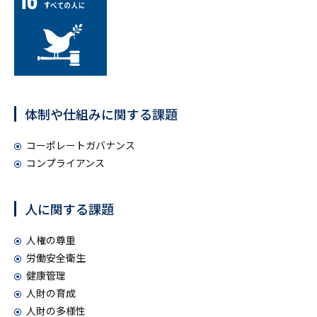
体制や仕組みに関する課題
コーポレートガバナンス
コンプライアンス
人に関する課題
人権の尊重
労働安全衛生
健康管理
人財の育成
人財の多様性